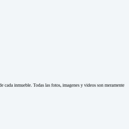
d de cada inmueble. Todas las fotos, imagenes y videos son meramente