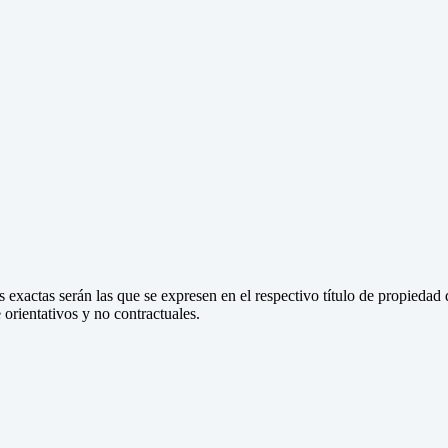
 exactas serán las que se expresen en el respectivo título de propieda
orientativos y no contractuales.