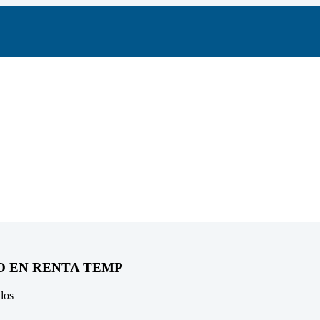
O EN RENTA TEMP
dos