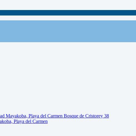
akoba, Playa del Carmen