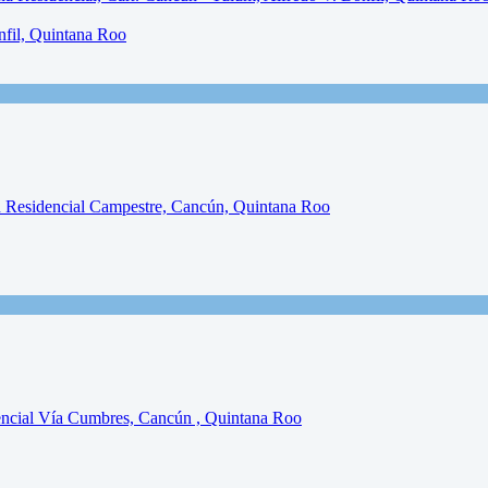
nfil, Quintana Roo