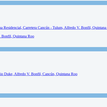
. Bonfil, Quintana Roo