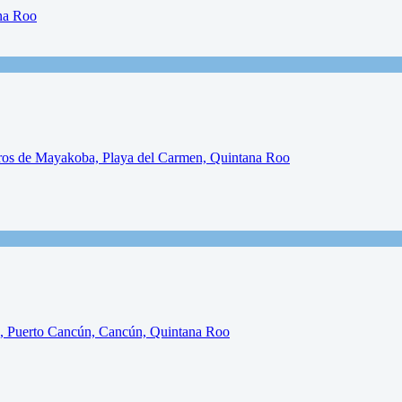
na Roo