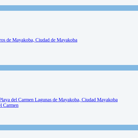
el Carmen