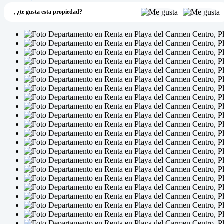
,
¿te gusta esta propiedad?