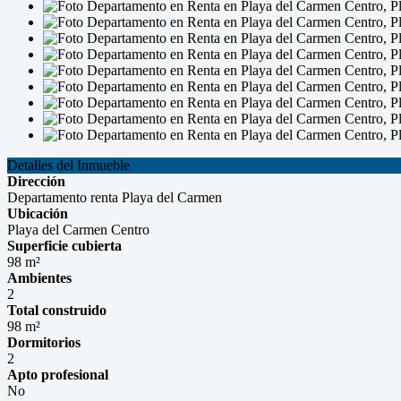
Detalles del Inmueble
Dirección
Departamento renta Playa del Carmen
Ubicación
Playa del Carmen Centro
Superficie cubierta
98 m²
Ambientes
2
Total construido
98 m²
Dormitorios
2
Apto profesional
No